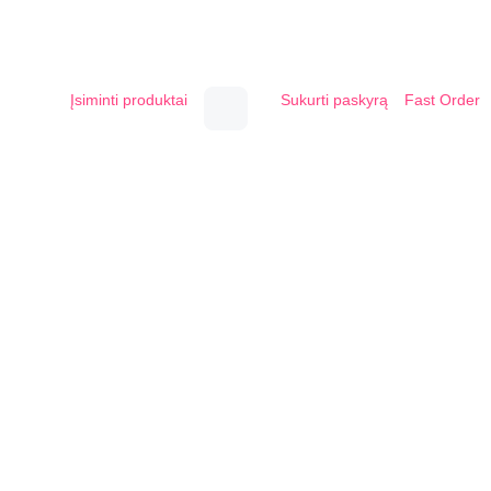
Įsiminti produktai
Sukurti paskyrą
Fast Order