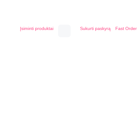
Įsiminti produktai
Sukurti paskyrą
Fast Order