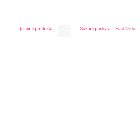
Įsiminti produktai
Sukurti paskyrą
Fast Order